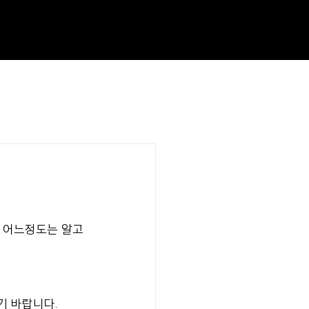
 어느정도는 알고 
기 바랍니다.