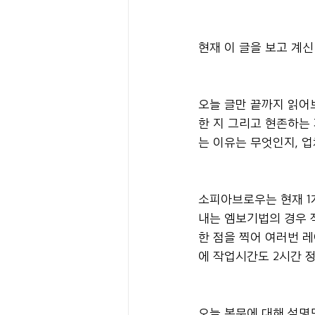
현재 이 글을 보고 계
오늘 글만 끝까지 읽어
한 지 그리고 현존하는
는 이유는 무엇인지, 업
소피아브로우는 현재 1
내는 엠보기법의 경우 
한 점을 찍어 여러번 레
에 작업시간도 2시간 
오늘 본문에 대해 설명