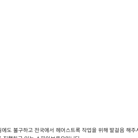
임에도 불구하고 전국에서 헤어스트록 작업을 위해 발걸음 해주시