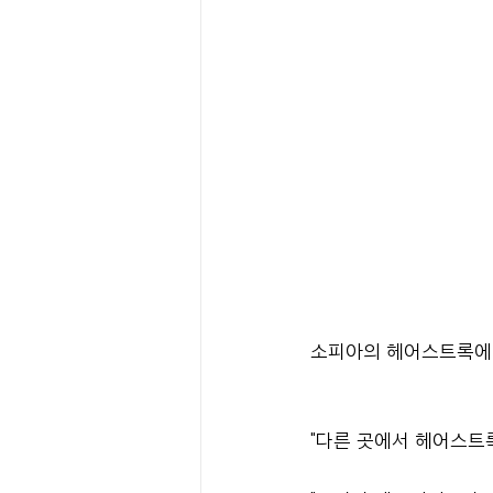
소피아의 헤어스트록에 
"다른 곳에서 헤어스트