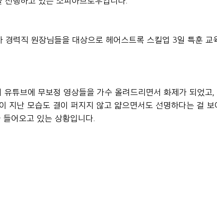
약을 진행하고 있는 소피아브로우입니다.
0년차 경력직 원장님들을 대상으로 헤어스트록 스킬업 3일 특훈 교
 유튜브에 무보정 영상들을 가수 올려드리면서 화제가 되었고,
월이 지난 모습도 결이 퍼지지 않고 얇으면서도 선명하다는 걸 보
가 들어오고 있는 상황입니다.