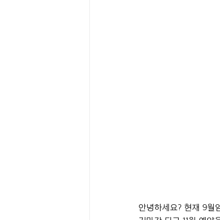
안녕하세요? 현재 9월