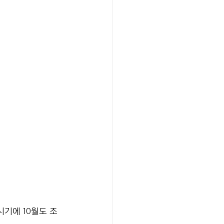
기에 10월도 조