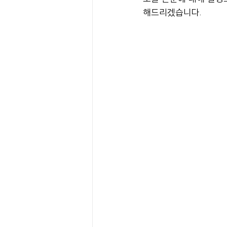
해드리겠습니다.