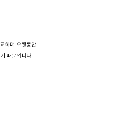
정교하며 오랫동안 
있기 때문입니다.