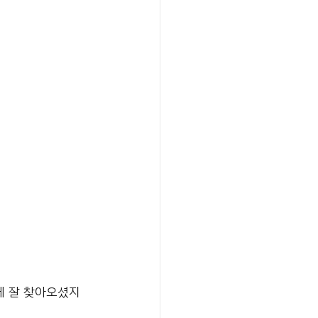
에 잘 찾아오셨지