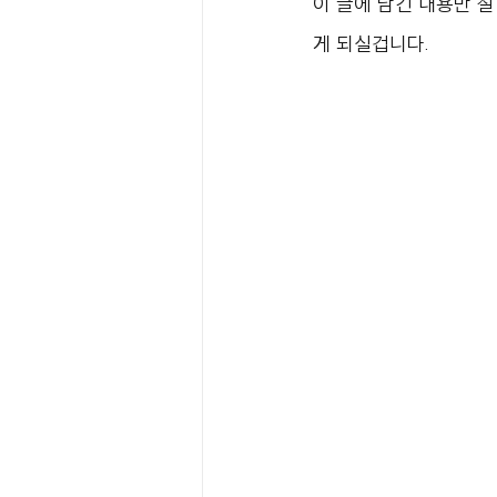
이 글에 담긴 내용만 
게 되실겁니다.