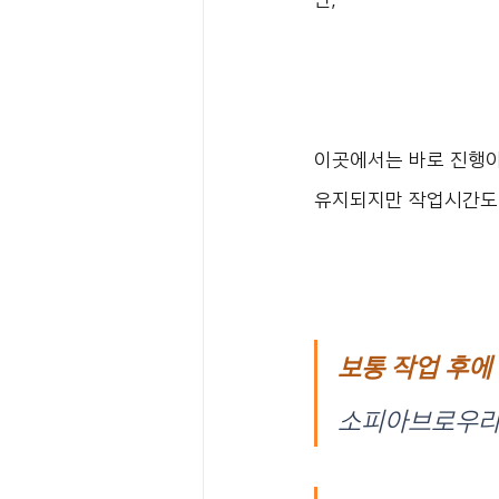
이곳에서는 바로 진행이
유지되지만 작업시간도 
보통 작업 후에 
소피아브로우라고