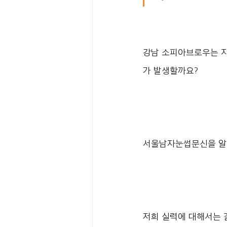
강남 소피아브로우는 지
가 발생할까요?
서울남자눈썹문신을 알아
저희 실력에 대해서는 