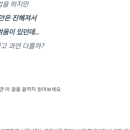
업을 하지만
안은 진해져서
움이 있던데...
고 과연 다를까?
면 이 글을 끝까지 읽어보세요. 