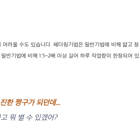
 어려울 수도 있습니다. 페더링기법은 일반기법에 비해 얇고 
일반기법에 비해 1.5~2배 이상 길어 하루 작업량이 한정되어 
진한 짱구가 되던데...
 뭐 별 수 있겠어?