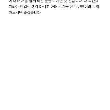
에 대해 처음 알게 되신 분들도 계실 것 같습니다. 다 똑같겠
지라는 안일한 생각 마시고 아래 칼럼을 단 한번만이라도 읽
어보시면 좋겠습니다.