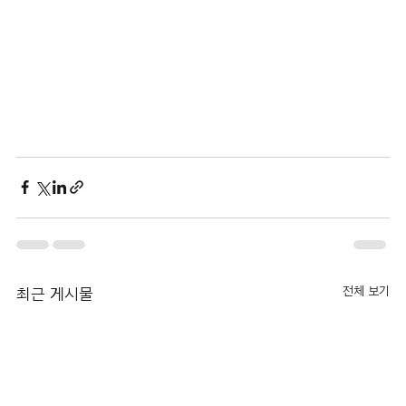
전체 보기
최근 게시물