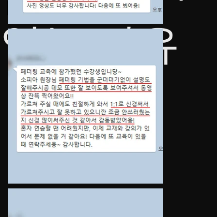
없는 이유