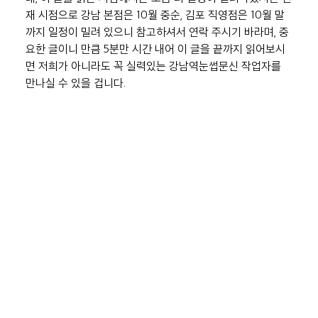
재 시점으로 강남 본점은 10월 중순, 김포 직영점은 10월 말
까지 일정이 밀려 있으니 참고하셔서 연락 주시기 바라며, 중
요한 글이니 만큼 5분만 시간 내어 이 글을 끝까지 읽어보시
면 저희가 아니라도 꼭 실력있는 강남역눈썹문신 작업자를 
만나실 수 있을 겁니다.