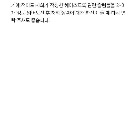
기에 적어도 저희가 작성한 헤어스트록 관련 칼럼들을 2~3
개 정도 읽어보신 후 저희 실력에 대해 확신이 들 때 다시 연
락 주셔도 좋습니다.