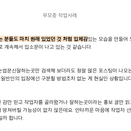
무모증 작업사례
는 분들도 마치 원래 있었던 것 처럼 입체감
있는 모습을 만들어 
계속해서 입소문이 나고 있는 것 같습니다.
눈썹문신잘하는곳만 검색해 보더라도 정말 많은 포스팅이 나오는
지 일반인의 입장에선 구분할 방법조차 없는 게 현실인 상황입니다
 감만 믿고 작업자를 골라왔거나 잘하는곳이라는 홍보 글만 읽
 망쳐버릴 가능성이 없지 않은데요. 안타까운 마음에 작업자 선
릴까 합니다.