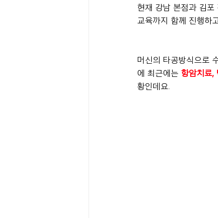
현재 강남 본점과 김포
교육까지 함께 진행하고
머신의 타공방식으로 수
에 최근에는
항암치료,
황인데요.