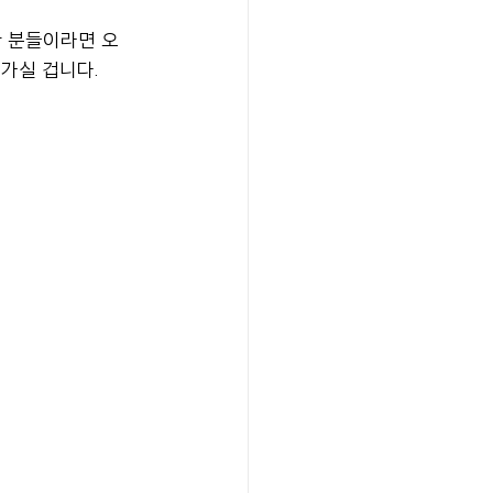
 분들이라면 오
가실 겁니다.