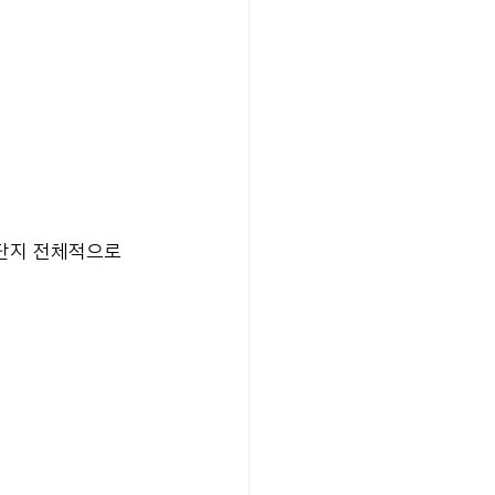
단지 전체적으로 