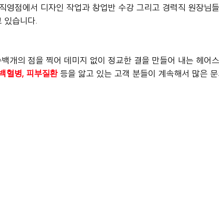
 직영점에서 디자인 작업과 창업반 수강 그리고 경력직 원장님들
 있습니다.
백개의 점을 찍어 데미지 없이 정교한 결을 만들어 내는 헤어
 백혈병, 피부질환
 등을 앓고 있는 고객 분들이 계속해서 많은 문