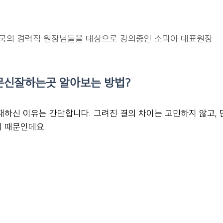
국의 경력직 원장님들을 대상으로 강의중인 소피아 대표원장
문신잘하는곳 알아보는 방법?
패하신 이유는 간단합니다. 그려진 결의 차이는 고민하지 않고, 
 때문인데요.