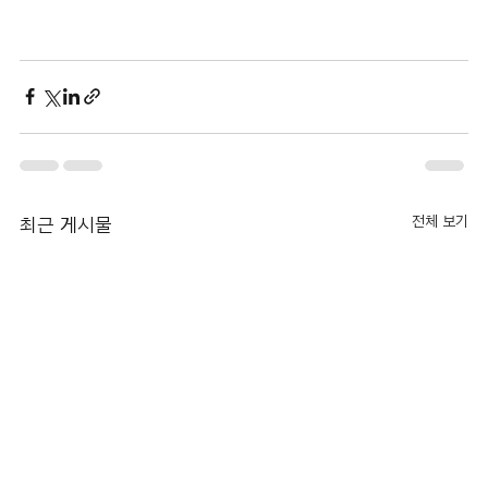
전체 보기
최근 게시물