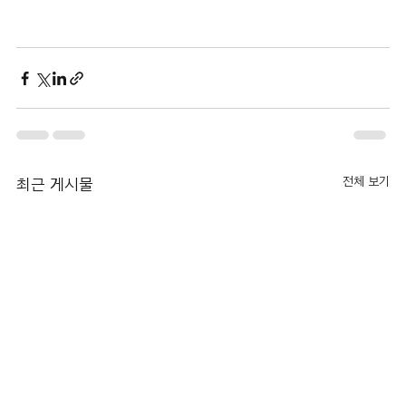
전체 보기
최근 게시물