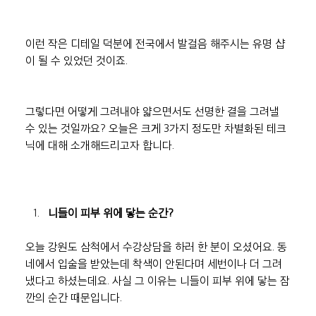
이런 작은 디테일 덕분에 전국에서 발걸음 해주시는 유명 샵
이 될 수 있었던 것이죠.
그렇다면 어떻게 그려내야 얇으면서도 선명한 결을 그려낼 
수 있는 것일까요? 오늘은 크게 3가지 정도만 차별화된 테크
닉에 대해 소개해드리고자 합니다.
니들이 피부 위에 닿는 순간?
오늘 강원도 삼척에서 수강상담을 하러 한 분이 오셨어요. 동
네에서 입술을 받았는데 착색이 안된다며 세번이나 더 그려
냈다고 하셨는데요. 사실 그 이유는 니들이 피부 위에 닿는 잠
깐의 순간 때문입니다.