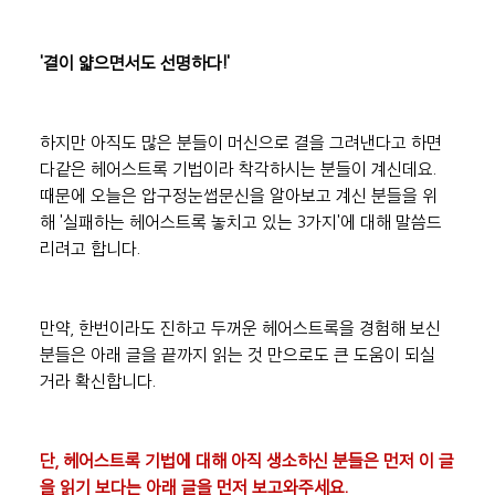
'결이 얇으면서도 선명하다!'
하지만 아직도 많은 분들이 머신으로 결을 그려낸다고 하면 
다같은 헤어스트록 기법이라 착각하시는 분들이 계신데요. 
때문에 오늘은 압구정눈썹문신을 알아보고 계신 분들을 위
해 '실패하는 헤어스트록 놓치고 있는 3가지'에 대해 말씀드
리려고 합니다.
만약, 한번이라도 진하고 두꺼운 헤어스트록을 경험해 보신 
분들은 아래 글을 끝까지 읽는 것 만으로도 큰 도움이 되실 
거라 확신합니다.
단, 헤어스트록 기법에 대해 아직 생소하신 분들은 먼저 이 글
을 읽기 보다는 아래 글을 먼저 보고와주세요.