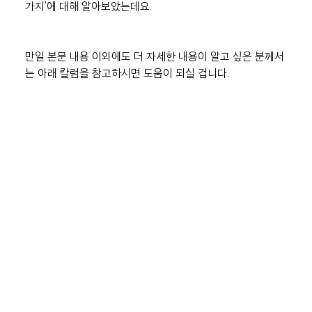
가지'에 대해 알아보았는데요.
만일 본문 내용 이외에도 더 자세한 내용이 알고 싶은 분께서
는 아래 칼럼을 참고하시면 도움이 되실 겁니다.