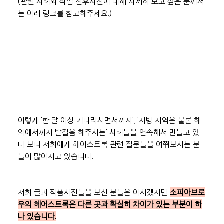
(관련 사례와 작업 전후사진에 대해 자세히 보고 싶은 분께서
는 아래 링크를 참고해주세요.)
이렇게 '한 달 이상 기다리시면서까지', '지방 지역은 물론 해
외에서까지 발걸음 해주시는' 사례들을 연속해서 만들고 있
다 보니 저희에게 헤어스트록 관련 질문들을 여쭤보시는 분
들이 많아지고 있습니다.
저희 글과 작품사진들을 보신 분들은 아시겠지만 
소피아브로
우의 헤어스트록은 다른 곳과 확실히 차이가 있는 부분이 하
나 있습니다.