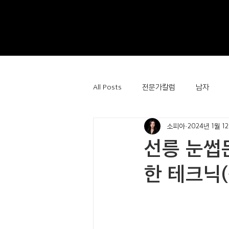
All Posts
전문가칼럼
남자
소피아
2024년 1월 1
선릉 눈썹
한 테크닉