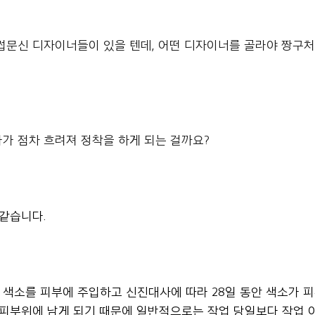
썹문신 디자이너들이 있을 텐데, 어떤 디자이너를 골라야 짱구처
가 점차 흐려져 정착을 하게 되는 걸까요?
 같습니다.
색소를 피부에 주입하고 신진대사에 따라 28일 동안 색소가 
 피부위에 남게 되기 때문에 일반적으로는 작업 당일보다 작업 이