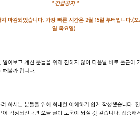
 * 긴급공지 *
 마감되었습니다. 가장 빠른 시간은 2월 15일 부터입니다.(포스팅 
일 목요일)
 알아보고 계신 분들을 위해 진하지 않아 다음날 바로 출근이 
 해볼까 합니다.
려 하시는 분들을 위해 최대한 이해하기 쉽게 작성했습니다. 진
근이 걱정되신다면 오늘 글이 도움이 되실 것 같습니다. 집중해