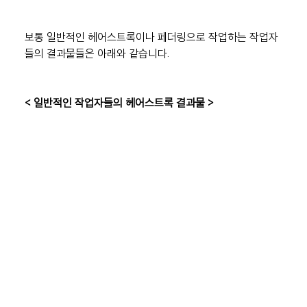
보통 일반적인 헤어스트록이나 페더링으로 작업하는 작업자
들의 결과물들은 아래와 같습니다.
< 일반적인 작업자들의 헤어스트록 결과물 >