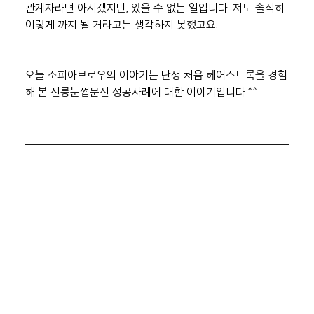
관계자라면 아시겠지만, 있을 수 없는 일입니다. 저도 솔직히 
이렇게 까지 될 거라고는 생각하지 못했고요.
오늘 소피아브로우의 이야기는 난생 처음 헤어스트록을 경험
해 본 선릉눈썹문신 성공사례에 대한 이야기입니다.^^