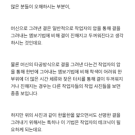
많은 분들이 오해하시는 부분이,
머신으로 그려낸 결은 일반적으로 작업자의 압을 통해 결을 
그려내는 엠보기법에 비해 결이 진해지고 두꺼워진다고 생각
하시는 것인데요.
물론 머신의 타공방식으로 결을 그려낸 다는건 작업자의 압
을 통해 한번에 그어내는 엠보기법에 비해 착색이 어려워 한 
부위에 더 많은 시간 체류와 잦은 터치를 통해 결이 두꺼워지
거나 진해지는 경우는 다른 작업자들의 작업 사진들을 보면 
종종 보입니다.
하지만 위의 사진과 같이 한올한올 얇으면서도 선명한 결을 
그려내기 위해서는 특히나 이 기법은 작업자의 테크닉이 필
요하게 되는데요.