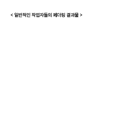
< 일반적인 작업자들의 페더링 결과물 >