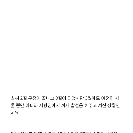
벌써 2월 구정이 끝나고 3월이 되었지만 3월에도 여전히 서
울 뿐만 아니라 지방권에서 까지 발걸음 해주고 계신 상황인
데요.