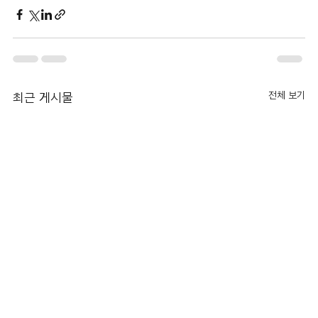
전체 보기
최근 게시물