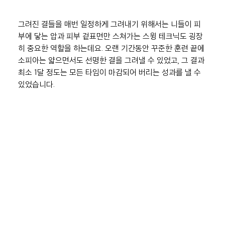
그려진 결들을 매번 일정하게 그려내기 위해서는 니들이 피
부에 닿는 압과 피부 겉표면만 스쳐가는 스윙 테크닉도 굉장
히 중요한 역할을 하는데요. 오랜 기간동안 꾸준한 훈련 끝에 
소피아는 얇으면서도 선명한 결을 그려낼 수 있었고, 그 결과 
최소 1달 정도는 모든 타임이 마감되어 버리는 성과를 낼 수 
있었습니다.