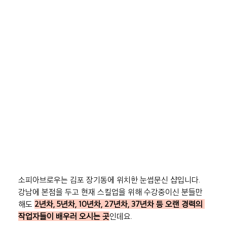
소피아브로우는 김포 장기동에 위치한 눈썹문신 샵입니다. 
강남에 본점을 두고 현재 스킬업을 위해 수강중이신 분들만 
해도 
2년차, 5년차, 10년차, 27년차, 37년차 등 오랜 경력의 
작업자들이 배우러 오시는 곳
인데요.