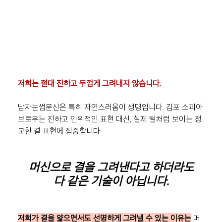
저희는 절대 진하고 두껍게 그려내지 않습니다.
남자눈썹문신은 특히 자연스러움이 생명입니다. 김포 소피아
브로우는 진하고 인위적인 표현 대신, 실제 털처럼 보이는 정
교한 결 표현에 집중합니다.
머신으로 결을 그려낸다고 하더라도
다 같은 기술이 아닙니다.
저희가 결을 얇으면서도 선명하게 그려낼 수 있는 이유는
 머