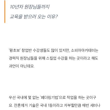
10년차 원장님들까지
교육을 받으러 오는 이유?
'왕초보' 창업반 수강생들도 많이 있지만, 소피아아카데미는 
경력직 원장님들을 위해 스킬업 수강을 하는 곳이라고 해도 
과언이 아닌데요. 
우선 국내에 몇 없는 '페더링기법'으로 작업을 하는 곳이구
요. 잔흔제거 기술은 국내 1등이라고 자부할만큼 매번 세미나