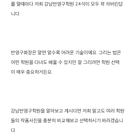
를 열때마다 저희 강남반영구학원 24석이 모두 꽉 차버린답
니다.
반영구화장은 알면 알수록 어려운 기술이에요. 그리는 법은 
어떤 학원을 다녀도 배울 수 있지만 잘 그리려면 학원 선택
이 매우 중요하거든요. 
강남반영구학원을 알아보고 계시다면 저희 말고도 여러 학원
들의 작품사진을 충분히 비교해보고 선택하시기 바라겠습니
다. 