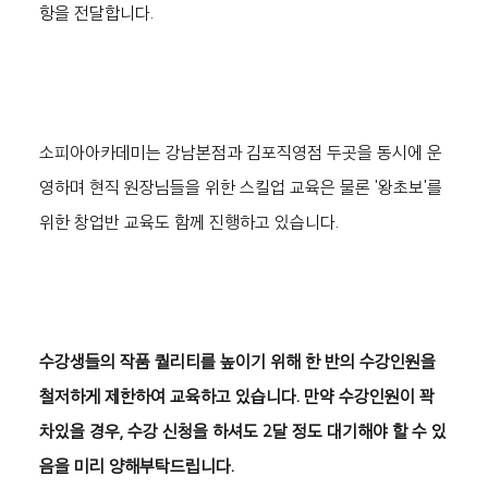
항을 전달합니다.
소피아아카데미는 강남본점과 김포직영점 두곳을 동시에 운
영하며 현직 원장님들을 위한 스킬업 교육은 물론 '왕초보'를 
위한 창업반 교육도 함께 진행하고 있습니다. 
수강생들의 작품 퀄리티를 높이기 위해 한 반의 수강인원을 
철저하게 제한하여 교육하고 있습니다. 만약 수강인원이 꽉 
차있을 경우, 수강 신청을 하셔도 2달 정도 대기해야 할 수 있
음을 미리 양해부탁드립니다.