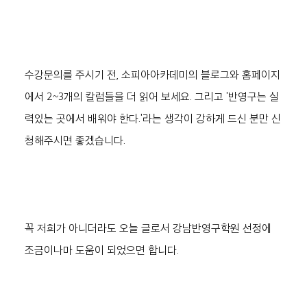
수강문의를 주시기 전, 소피아아카데미의 블로그와 홈페이지
에서 2~3개의 칼럼들을 더 읽어 보세요. 그리고 '반영구는 실
력있는 곳에서 배워야 한다.'라는 생각이 강하게 드신 분만 신
청해주시면 좋겠습니다.
꼭 저희가 아니더라도 오늘 글로서 강남반영구학원 선정에 
조금이나마 도움이 되었으면 합니다.