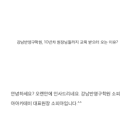
강남반영구학원, 10년차 원장님들까지 교육 받으러 오는 이유?
안녕하세요? 오랜만에 인사드리네요. 강남반영구학원 소피
아아카데미 대표원장 소피아입니다.^^