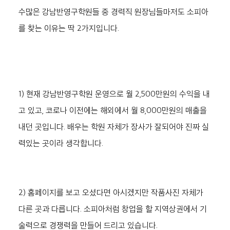
수많은 강남반영구학원들 중 경력직 원장님들마저도 소피아
를 찾는 이유는 딱 2가지입니다.
1) 현재 강남반영구학원 운영으로 월 2,500만원의 수익을 내
고 있고, 코로나 이전에는 해외에서 월 8,000만원의 매출을 
내던 곳입니다. 배우는 학원 자체가 장사가 잘되어야 진짜 실
력있는 곳이라 생각합니다.
2) 홈페이지를 보고 오셨다면 아시겠지만 작품사진 자체가 
다른 곳과 다릅니다. 소피아처럼 창업을 할 지역상권에서 기
술력으로 경쟁력을 만들어 드리고 있습니다. 