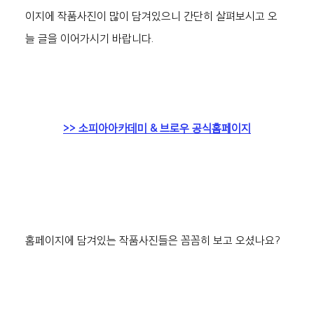
이지에 작품사진이 많이 담겨있으니 간단히 살펴보시고 오
늘 글을 이어가시기 바랍니다. 
>> 소피아아카데미 & 브로우 공식홈페이지
홈페이지에 담겨있는 작품사진들은 꼼꼼히 보고 오셨나요?