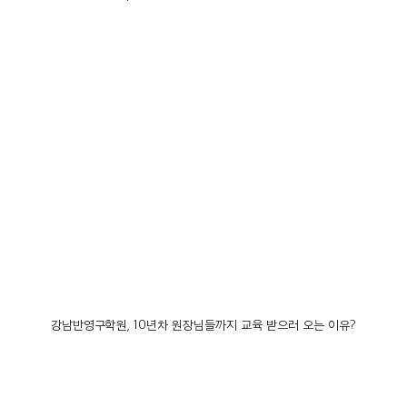
강남반영구학원, 10년차 원장님들까지 교육 받으러 오는 이유?