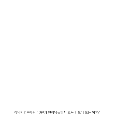
강남반영구학원, 10년차 원장님들까지 교육 받으러 오는 이유?