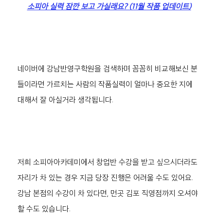
소피아 실력 잠깐 보고 가실래요? (11월 작품 업데이트)
네이버에 강남반영구학원을 검색하며 꼼꼼히 비교해보신 분
들이라면 가르치는 사람의 작품실력이 얼마나 중요한 지에 
대해서 잘 아실거라 생각됩니다.
저희 소피아아카데미에서 창업반 수강을 받고 싶으시더라도 
자리가 차 있는 경우 지금 당장 진행은 어려울 수도 있어요. 
강남 본점의 수강이 차 있다면, 먼곳 김포 직영점까지 오셔야 
할 수도 있습니다.