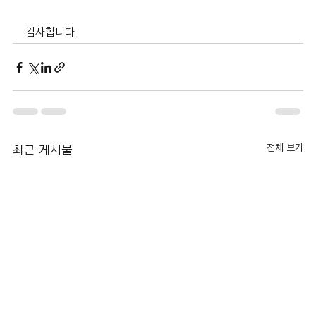
감사합니다.
전체 보기
최근 게시물