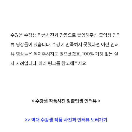
수많은 수강생 작품사진과 감동으로 촬영해주신 졸업생 인터
뷰 영상들이 있습니다. 수강에 만족하지 못했다면 이런 인터
뷰 영상들은 찍어주시지도 않으셨겠죠. 100% 거짓 없는 실
제 사례입니다. 아래 링크를 참고해주세요.
< 수강생 작품사진 & 졸업생 인터뷰 >
>> 역대 수강생 작품 사진과 인터뷰 보러가기