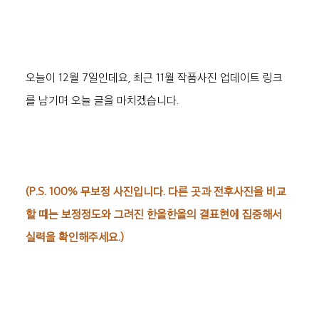
오늘이 12월 7일인데요, 최근 11월 작품사진 업데이트 링크
를 남기며 오늘 글을 마치겠습니다.
(P.S. 100% 무보정 사진입니다. 다른 곳과 전후사진을 비교
할 때는 보정정도와 그려진 한올한올의 결표현에 집중해서 
실력을 확인해주세요.)